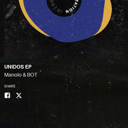
UNIDOS EP
Manolo & BOT
SHARE